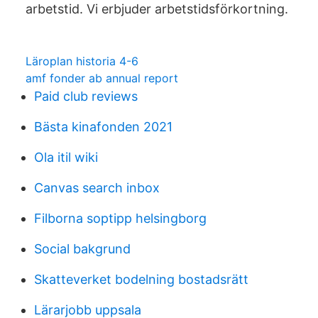
arbetstid. Vi erbjuder arbetstidsförkortning.
Läroplan historia 4-6
amf fonder ab annual report
Paid club reviews
Bästa kinafonden 2021
Ola itil wiki
Canvas search inbox
Filborna soptipp helsingborg
Social bakgrund
Skatteverket bodelning bostadsrätt
Lärarjobb uppsala