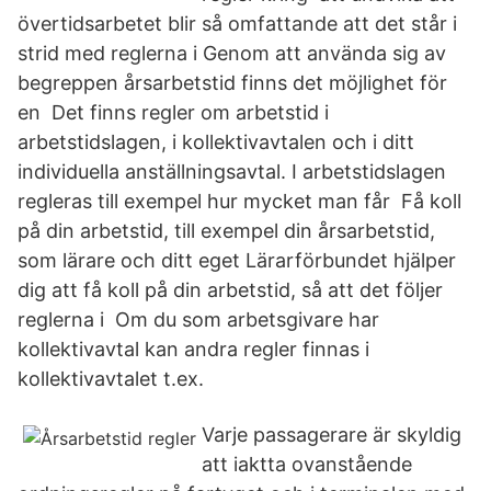
övertidsarbetet blir så omfattande att det står i
strid med reglerna i Genom att använda sig av
begreppen årsarbetstid finns det möjlighet för
en Det finns regler om arbetstid i
arbetstidslagen, i kollektivavtalen och i ditt
individuella anställningsavtal. I arbetstidslagen
regleras till exempel hur mycket man får Få koll
på din arbetstid, till exempel din årsarbetstid,
som lärare och ditt eget Lärarförbundet hjälper
dig att få koll på din arbetstid, så att det följer
reglerna i Om du som arbetsgivare har
kollektivavtal kan andra regler finnas i
kollektivavtalet t.ex.
Varje passagerare är skyldig
att iaktta ovanstående