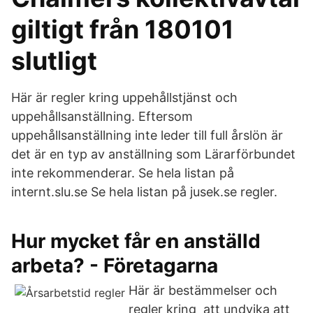
giltigt från 180101
slutligt
Här är regler kring uppehållstjänst och
uppehållsanställning. Eftersom
uppehållsanställning inte leder till full årslön är
det är en typ av anställning som Lärarförbundet
inte rekommenderar. Se hela listan på
internt.slu.se Se hela listan på jusek.se regler.
Hur mycket får en anställd
arbeta? - Företagarna
Här är bestämmelser och
regler kring att undvika att