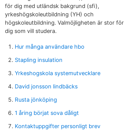
för dig med utländsk bakgrund (sfi),
yrkeshögskoleutbildning (YH) och
högskoleutbildning. Valmöjligheten är stor för
dig som vill studera.
Hur många användare hbo
Stapling insulation
Yrkeshogskola systemutvecklare
David jonsson lindbäcks
Rusta jönköping
1 åring börjat sova dåligt
Kontaktuppgifter personligt brev