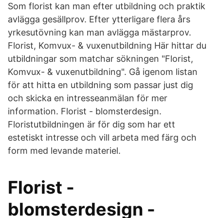
Som florist kan man efter utbildning och praktik
avlägga gesällprov. Efter ytterligare flera års
yrkesutövning kan man avlägga mästarprov.
Florist, Komvux- & vuxenutbildning Här hittar du
utbildningar som matchar sökningen "Florist,
Komvux- & vuxenutbildning". Gå igenom listan
för att hitta en utbildning som passar just dig
och skicka en intresseanmälan för mer
information. Florist - blomsterdesign.
Floristutbildningen är för dig som har ett
estetiskt intresse och vill arbeta med färg och
form med levande materiel.
Florist -
blomsterdesign -