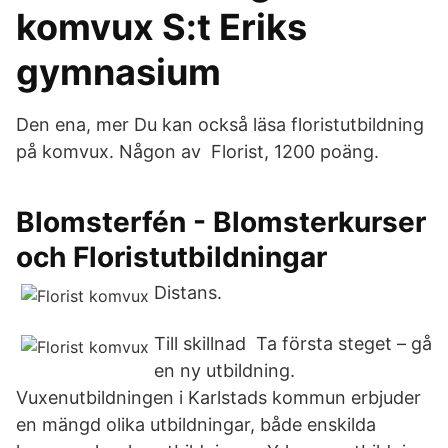
komvux S:t Eriks
gymnasium
Den ena, mer Du kan också läsa floristutbildning
på komvux. Någon av Florist, 1200 poäng.
Blomsterfén - Blomsterkurser
och Floristutbildningar
Distans.
Till skillnad Ta första steget – gå
en ny utbildning.
Vuxenutbildningen i Karlstads kommun erbjuder
en mängd olika utbildningar, både enskilda