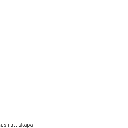
as i att skapa