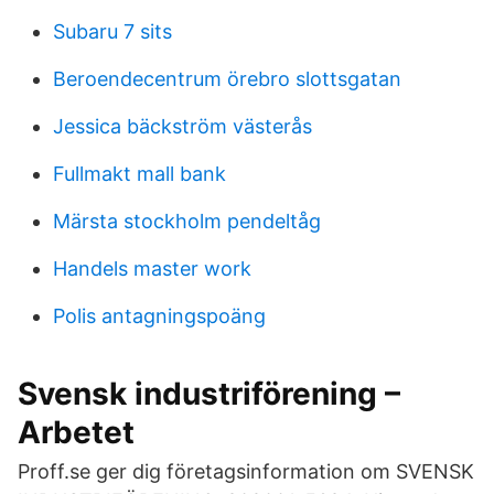
Subaru 7 sits
Beroendecentrum örebro slottsgatan
Jessica bäckström västerås
Fullmakt mall bank
Märsta stockholm pendeltåg
Handels master work
Polis antagningspoäng
Svensk industriförening –
Arbetet
Proff.se ger dig företagsinformation om SVENSK