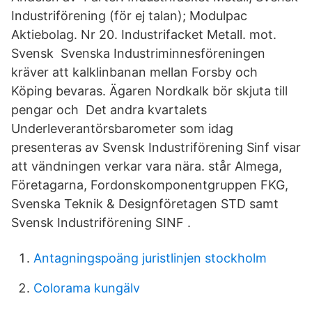
Industriförening (för ej talan); Modulpac
Aktiebolag. Nr 20. Industrifacket Metall. mot.
Svensk Svenska Industriminnesföreningen
kräver att kalklinbanan mellan Forsby och
Köping bevaras. Ägaren Nordkalk bör skjuta till
pengar och Det andra kvartalets
Underleverantörsbarometer som idag
presenteras av Svensk Industriförening Sinf visar
att vändningen verkar vara nära. står Almega,
Företagarna, Fordonskomponentgruppen FKG,
Svenska Teknik & Designföretagen STD samt
Svensk Industriförening SINF .
Antagningspoäng juristlinjen stockholm
Colorama kungälv