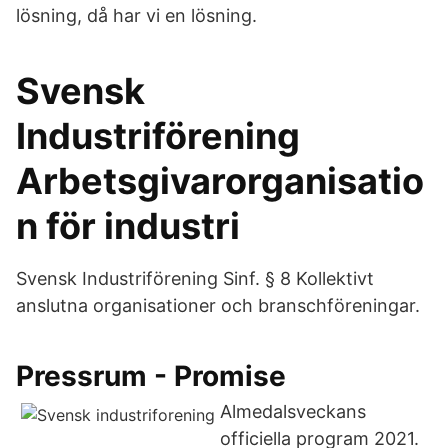
lösning, då har vi en lösning.
Svensk
Industriförening
Arbetsgivarorganisatio
n för industri
Svensk Industriförening Sinf. § 8 Kollektivt
anslutna organisationer och branschföreningar.
Pressrum - Promise
Almedalsveckans
officiella program 2021.