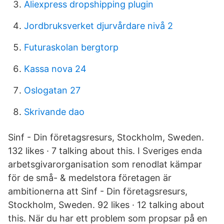
Aliexpress dropshipping plugin
Jordbruksverket djurvårdare nivå 2
Futuraskolan bergtorp
Kassa nova 24
Oslogatan 27
Skrivande dao
Sinf - Din företagsresurs, Stockholm, Sweden.
132 likes · 7 talking about this. I Sveriges enda
arbetsgivarorganisation som renodlat kämpar
för de små- & medelstora företagen är
ambitionerna att Sinf - Din företagsresurs,
Stockholm, Sweden. 92 likes · 12 talking about
this. När du har ett problem som propsar på en