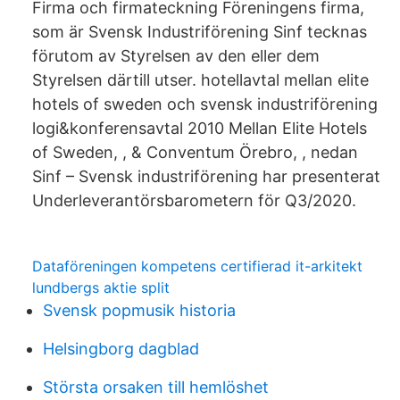
Firma och firmateckning Föreningens firma,
som är Svensk Industriförening Sinf tecknas
förutom av Styrelsen av den eller dem
Styrelsen därtill utser. hotellavtal mellan elite
hotels of sweden och svensk industriförening
logi&konferensavtal 2010 Mellan Elite Hotels
of Sweden, , & Conventum Örebro, , nedan
Sinf – Svensk industriförening har presenterat
Underleverantörsbarometern för Q3/2020.
Dataföreningen kompetens certifierad it-arkitekt
lundbergs aktie split
Svensk popmusik historia
Helsingborg dagblad
Största orsaken till hemlöshet