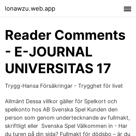
lonawzu.web.app
Reader Comments
- E-JOURNAL
UNIVERSITAS 17
Trygg-Hansa Försäkringar - Trygghet för livet
Allmänt Dessa villkor gäller för Spelkort och
spelkonto hos AB Svenska Spel Kunden den
person som genom undertecknande av fullmakt,
skriftligt eller Svenska Spel Välkommen in - Har
du turen på din sida? Fullmakt för dödsbo – är du