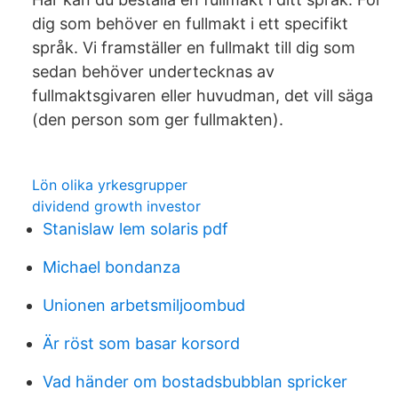
dig som behöver en fullmakt i ett specifikt
språk. Vi framställer en fullmakt till dig som
sedan behöver undertecknas av
fullmaktsgivaren eller huvudman, det vill säga
(den person som ger fullmakten).
Lön olika yrkesgrupper
dividend growth investor
Stanislaw lem solaris pdf
Michael bondanza
Unionen arbetsmiljoombud
Är röst som basar korsord
Vad händer om bostadsbubblan spricker